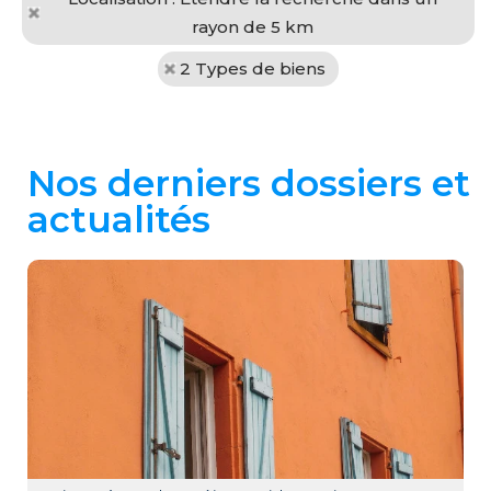
rayon de 5 km
2 Types de biens
Nos derniers dossiers et
actualités