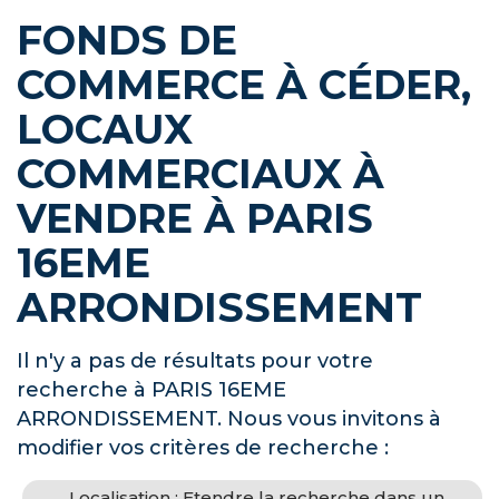
FONDS DE
COMMERCE À CÉDER,
LOCAUX
COMMERCIAUX À
VENDRE À PARIS
16EME
ARRONDISSEMENT
Il n'y a pas de résultats pour votre
recherche à PARIS 16EME
ARRONDISSEMENT. Nous vous invitons à
modifier vos critères de recherche :
Localisation : Etendre la recherche dans un