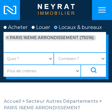
Acheter
Louer
Locaux & bureaux
PARIS 16EME ARRONDISSEMENT (75016)
Accueil
>
Secteur Autres Départements
>
PARIS 16EME ARRONDISSEMENT