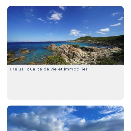
Fréjus : qualité de vie et immobilier