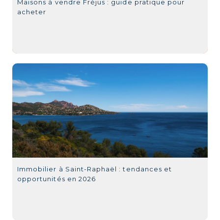
Maisons à vendre Fréjus : guide pratique pour
acheter
Immobilier à Saint-Raphaël : tendances et
opportunités en 2026