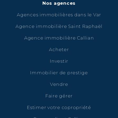
Nos agences
Agences immobilières dans le Var
Agence immobilière Saint Raphaël
Agence immobilière Callian
Acheter
Investir
Immobilier de prestige
Vendre
Faire gérer
Estimer votre copropriété