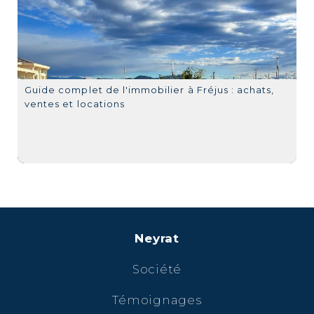
Guide complet de l'immobilier à Fréjus : achats,
ventes et locations
Neyrat
Société
Témoignages