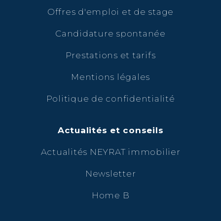
Offres d'emploi et de stage
Candidature spontanée
Prestations et tarifs
Mentions légales
Politique de confidentialité
Actualités et conseils
Actualités NEYRAT immobilier
Newsletter
Home B