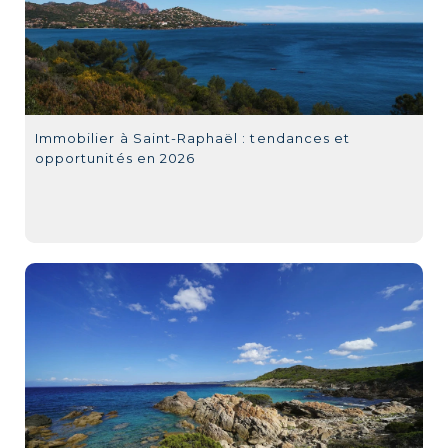
Immobilier à Saint-Raphaël : tendances et
opportunités en 2026