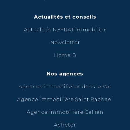
Actualités et conseils
Actualités NEYRAT immobilier
Newsletter
Home B
Nos agences
Agences immobilières dans le Var
Agence immobilière Saint Raphaël
Agence immobilière Callian
Acheter