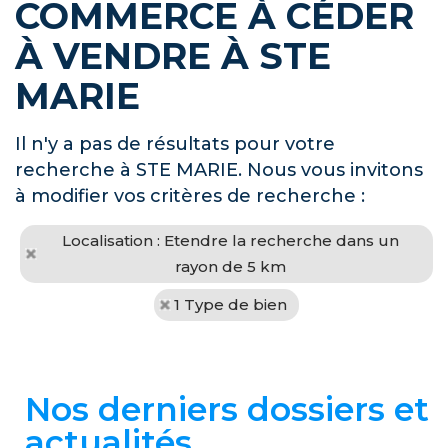
COMMERCE À CÉDER
À VENDRE À STE
MARIE
Il n'y a pas de résultats pour votre
recherche à STE MARIE. Nous vous invitons
à modifier vos critères de recherche :
Localisation : Etendre la recherche dans un
rayon de 5 km
1 Type de bien
Nos derniers dossiers et
actualités