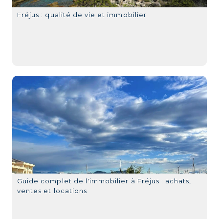
Fréjus : qualité de vie et immobilier
Guide complet de l'immobilier à Fréjus : achats,
ventes et locations