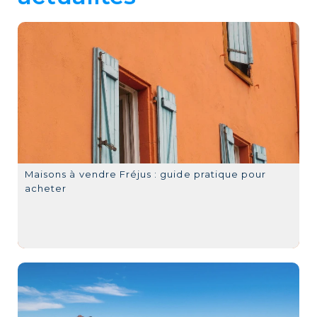
Maisons à vendre Fréjus : guide pratique pour
acheter