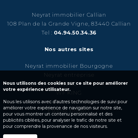
Neyrat immobilier Callian
108 Plan de la Grande Vigne, 83440 Callian
Tel :
04.94.50.34.36
Nos autres sites
Neyrat immobilier Bourgogne
Neyrat entreprise
Nous utilisons des cookies sur ce site pour améliorer
NCBC
votre expérience utilisateur.
WF KING
Kairos Success
Nous les utilisons avec d'autres technologies de suivi pour
améliorer votre expérience de navigation sur notre site,
Esterel project
pour vous montrer un contenu personnalisé et des
publicités ciblées, pour analyser le trafic de notre site et
pour comprendre la provenance de nos visiteurs.