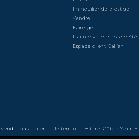
Immobilier de prestige
Vendre
Faire gérer
Estimer votre copropriété
Espace client Callian
endre ou à louer sur le territoire Estérel Côte d'Azur, Fr