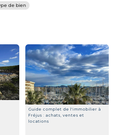
ype de bien
Guide complet de l'immobilier à
Fréjus : achats, ventes et
locations