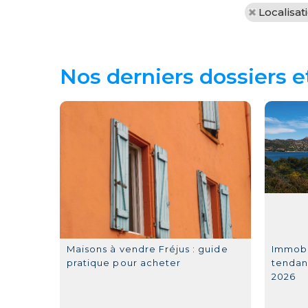
Localisat
Nos derniers dossiers e
Maisons à vendre Fréjus : guide
Immobil
pratique pour acheter
tendan
2026