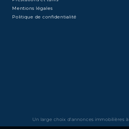
Mentions légales
Politique de confidentialité
Un large choix d'annonces immobilières à v