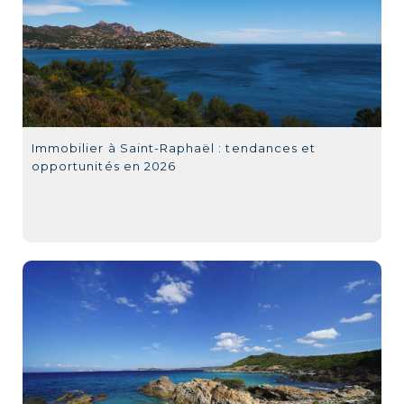
Immobilier à Saint-Raphaël : tendances et
opportunités en 2026