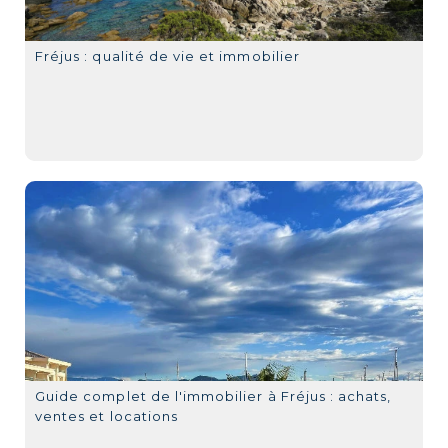
Fréjus : qualité de vie et immobilier
Guide complet de l'immobilier à Fréjus : achats,
ventes et locations