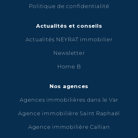
Politique de confidentialité
Actualités et conseils
Actualités NEYRAT immobilier
Newsletter
Home B
Nos agences
Agences immobilières dans le Var
Agence immobilière Saint Raphaël
Agence immobilière Callian