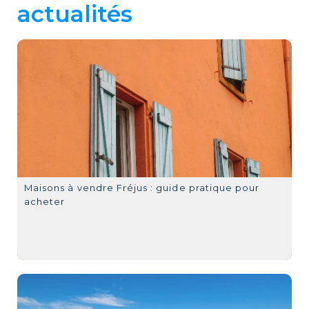
actualités
Maisons à vendre Fréjus : guide pratique pour
acheter