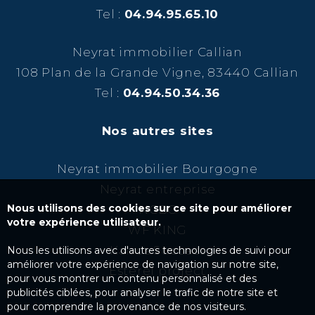
Tel :
04.94.95.65.10
Neyrat immobilier Callian
108 Plan de la Grande Vigne, 83440 Callian
Tel :
04.94.50.34.36
Nos autres sites
Neyrat immobilier Bourgogne
Neyrat entreprise
Nous utilisons des cookies sur ce site pour améliorer
NCBC
votre expérience utilisateur.
WF KING
Kairos Success
Nous les utilisons avec d'autres technologies de suivi pour
améliorer votre expérience de navigation sur notre site,
Esterel project
pour vous montrer un contenu personnalisé et des
publicités ciblées, pour analyser le trafic de notre site et
pour comprendre la provenance de nos visiteurs.