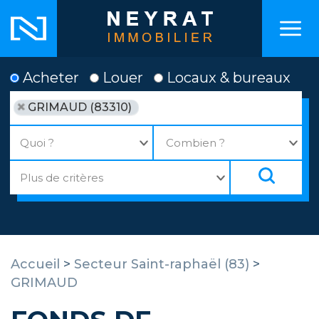
Acheter
Louer
Locaux & bureaux
GRIMAUD (83310)
Accueil
>
Secteur Saint-raphaël (83)
>
GRIMAUD