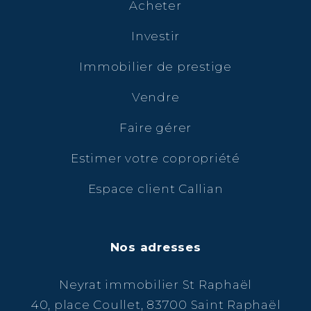
Acheter
Investir
Immobilier de prestige
Vendre
Faire gérer
Estimer votre copropriété
Espace client Callian
Nos adresses
Neyrat immobilier St Raphaël
40, place Coullet, 83700 Saint Raphaël