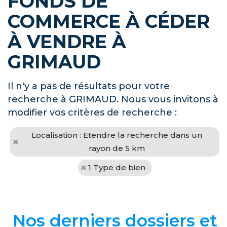
FONDS DE
COMMERCE À CÉDER
À VENDRE À
GRIMAUD
Il n'y a pas de résultats pour votre
recherche à GRIMAUD. Nous vous invitons à
modifier vos critères de recherche :
Localisation : Etendre la recherche dans un
rayon de 5 km
1 Type de bien
Nos derniers dossiers et