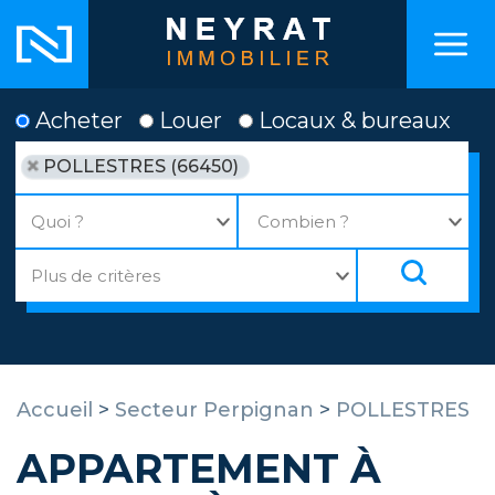
Acheter
Louer
Locaux & bureaux
POLLESTRES (66450)
Accueil
>
Secteur Perpignan
>
POLLESTRES
APPARTEMENT À