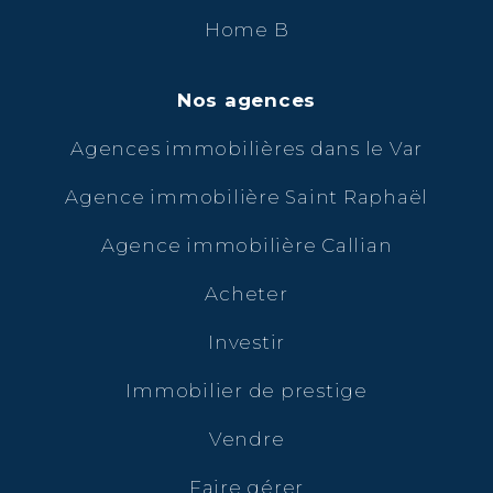
Home B
Nos agences
Agences immobilières dans le Var
Agence immobilière Saint Raphaël
Agence immobilière Callian
Acheter
Investir
Immobilier de prestige
Vendre
Faire gérer