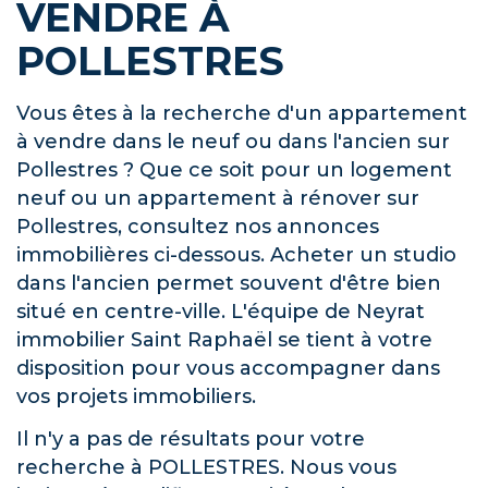
VENDRE À
POLLESTRES
Vous êtes à la recherche d'un appartement
à vendre dans le neuf ou dans l'ancien sur
Pollestres ? Que ce soit pour un logement
neuf ou un appartement à rénover sur
Pollestres, consultez nos annonces
immobilières ci-dessous. Acheter un studio
dans l'ancien permet souvent d'être bien
situé en centre-ville. L'équipe de Neyrat
immobilier Saint Raphaël se tient à votre
disposition pour vous accompagner dans
vos projets immobiliers.
Il n'y a pas de résultats pour votre
recherche à POLLESTRES. Nous vous