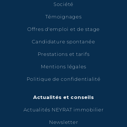
Société
Témoignages
Offres d'emploi et de stage
Candidature spontanée
Prestations et tarifs
Mentions légales
Politique de confidentialité
Actualités et conseils
Actualités NEYRAT immobilier
Newsletter