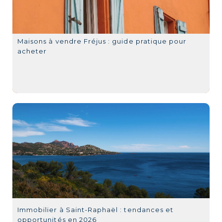
Maisons à vendre Fréjus : guide pratique pour
acheter
Immobilier à Saint-Raphaël : tendances et
opportunités en 2026