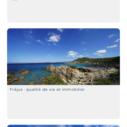
Fréjus : qualité de vie et immobilier