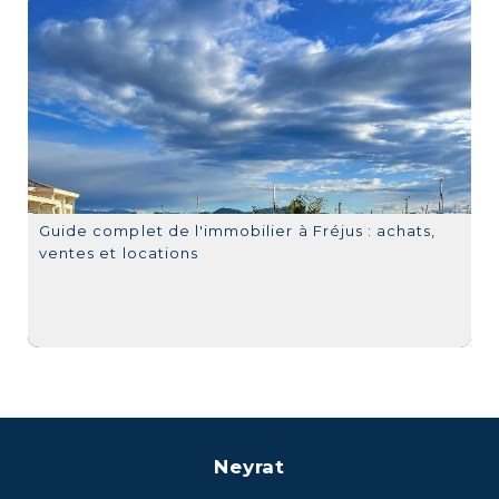
Guide complet de l'immobilier à Fréjus : achats,
ventes et locations
Neyrat