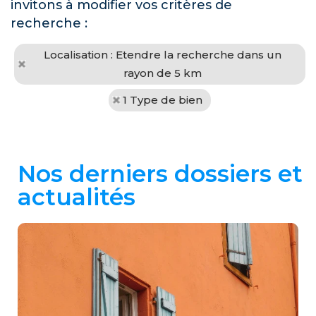
invitons à modifier vos critères de
recherche :
Localisation : Etendre la recherche dans un
rayon de 5 km
1 Type de bien
Nos derniers dossiers et
actualités