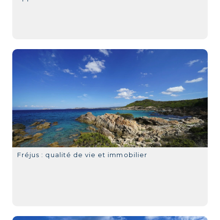
Fréjus : qualité de vie et immobilier