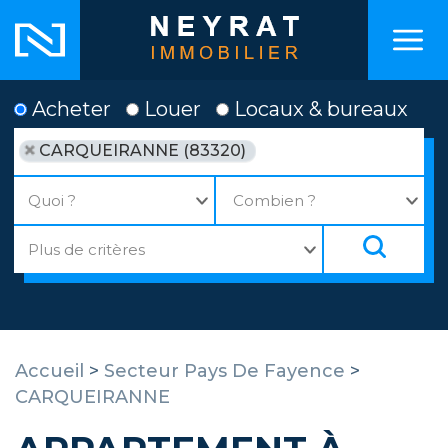
Acheter
Louer
Locaux & bureaux
CARQUEIRANNE (83320)
Accueil
>
Secteur Pays De Fayence
>
CARQUEIRANNE