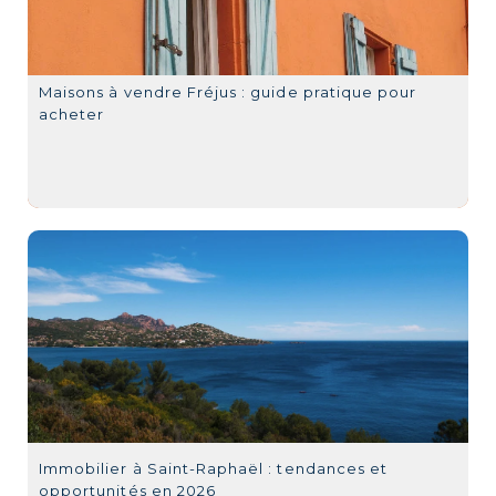
Maisons à vendre Fréjus : guide pratique pour
acheter
Immobilier à Saint-Raphaël : tendances et
opportunités en 2026