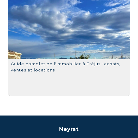
Guide complet de l'immobilier à Fréjus : achats,
ventes et locations
Neyrat