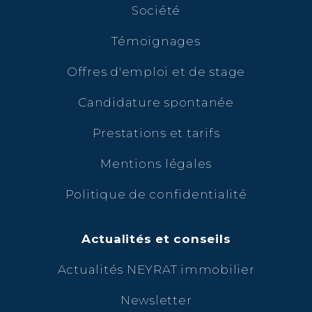
Société
Témoignages
Offres d'emploi et de stage
Candidature spontanée
Prestations et tarifs
Mentions légales
Politique de confidentialité
Actualités et conseils
Actualités NEYRAT immobilier
Newsletter