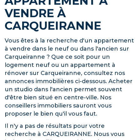
APPARTEMENT À
VENDRE À
CARQUEIRANNE
Vous êtes à la recherche d'un appartement
à vendre dans le neuf ou dans l'ancien sur
Carqueiranne ? Que ce soit pour un
logement neuf ou un appartement à
rénover sur Carqueiranne, consultez nos
annonces immobilières ci-dessous. Acheter
un studio dans l'ancien permet souvent
d'être bien situé en centre-ville. Nos
conseillers immobiliers sauront vous
proposer le bien qu'il vous faut.
Il n'y a pas de résultats pour votre
recherche à CARQUEIRANNE. Nous vous