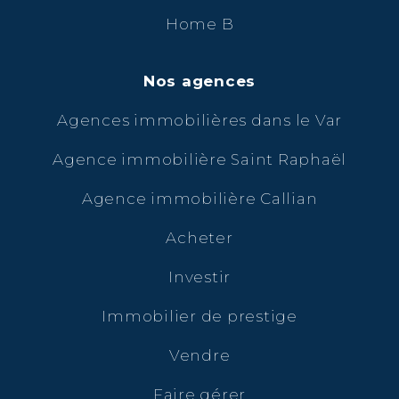
Home B
Nos agences
Agences immobilières dans le Var
Agence immobilière Saint Raphaël
Agence immobilière Callian
Acheter
Investir
Immobilier de prestige
Vendre
Faire gérer