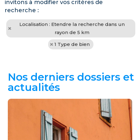
invitons à modifier vos critères de
recherche :
Localisation : Etendre la recherche dans un
rayon de 5 km
1 Type de bien
Nos derniers dossiers et
actualités